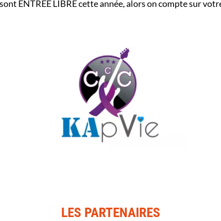
sont ENTREE LIBRE cette année, alors on compte sur votre 
LES PARTENAIRES