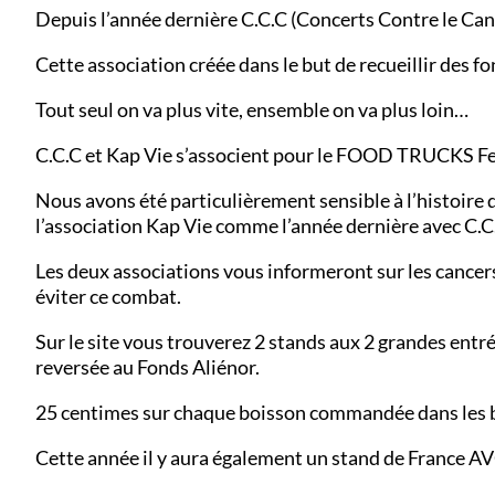
Depuis l’année dernière C.C.C (Concerts Contre le Ca
Cette association créée dans le but de recueillir des fo
Tout seul on va plus vite, ensemble on va plus loin…
C.C.C et Kap Vie s’associent pour le FOOD TRUCKS Fes
Nous avons été particulièrement sensible à l’histoire
l’association Kap Vie comme l’année dernière avec C.C.
Les deux associations vous informeront sur les cancer
éviter ce combat.
Sur le site vous trouverez 2 stands aux 2 grandes entré
reversée au Fonds Aliénor.
25 centimes sur chaque boisson commandée dans les ba
Cette année il y aura également un stand de France AV