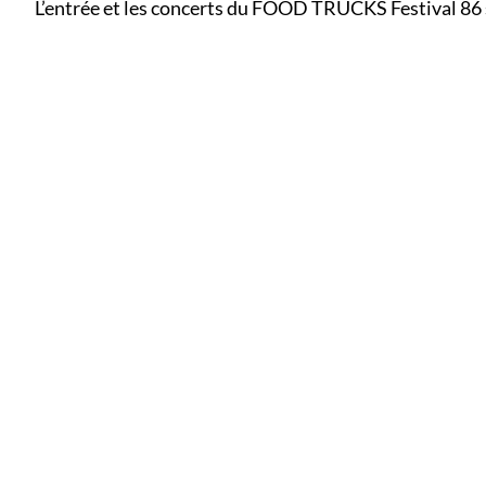
L’entrée et les concerts du FOOD TRUCKS Festival 86 