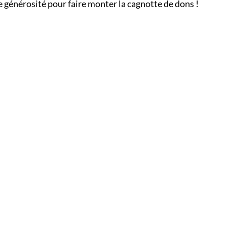
générosité pour faire monter la cagnotte de dons !