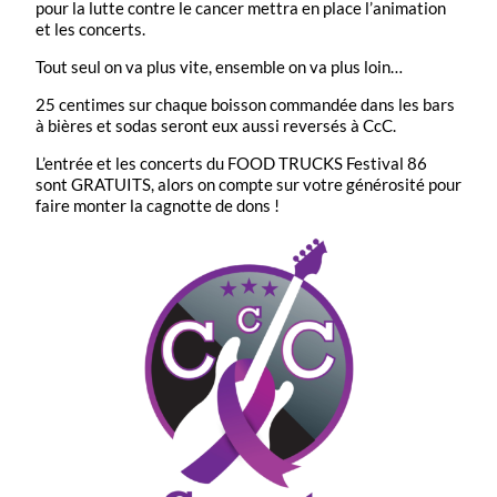
pour la lutte contre le cancer mettra en place l’animation
et les concerts.
Tout seul on va plus vite, ensemble on va plus loin…
25 centimes sur chaque boisson commandée dans les bars
à bières et sodas seront eux aussi reversés à CcC.
L’entrée et les concerts du FOOD TRUCKS Festival 86
sont GRATUITS, alors on compte sur votre générosité pour
faire monter la cagnotte de dons !