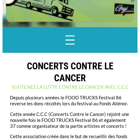
CONCERTS CONTRE LE
CANCER
SOUTENEZ LA LUTTE CONTRE LE CANCER AVEC C.C.C
Depuis plusieurs années le FOOD TRUCKS Festival 86
reverse les dons récoltés lors du festival au Fonds Aliénor.
Cette année C.C.C (Concerts Contre le Cancer) rejoint une
nouvelle fois le FOOD TRUCKS Festival 86 et également
37 comme organisateur de la partie artistes et concerts !
Cette association créée dans le but de recueillir des fonds