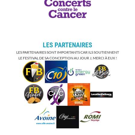
LES PARTENAIRES
LES PARTENAIRES SONT IMPORTANTS CAR ILS SOUTIENNENT
LE FESTIVAL DE SA CONCEPTION AU JOUR J, MERCI À EUX !