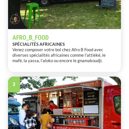
AFRO_B_FOOD
SPÉCIALITÉS AFRICAINES
Venez composer votre bol chez Afro B Food avec
diverses spécialités africaines comme l’attiéké, le
mafé, la yassa, l’aloko ou encore le gnamakoudji.
3