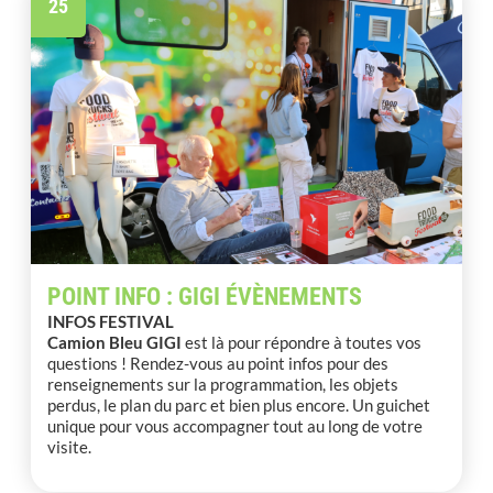
25
POINT INFO : GIGI ÉVÈNEMENTS
INFOS FESTIVAL
Camion Bleu GIGI
est là pour répondre à toutes vos
questions ! Rendez-vous au point infos pour des
renseignements sur la programmation, les objets
perdus, le plan du parc et bien plus encore. Un guichet
unique pour vous accompagner tout au long de votre
visite.