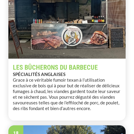
LES BÛCHERONS DU BARBECUE
SPÉCIALITÉS ANGLAISES
Grace à ce véritable fumoir texan à l’utilisation
exclusive de bois qui à pour but de réaliser de délicieux
fumages à chaud, les viandes gardent toute leur saveur
et ne sèchent pas. Vous pourrez dégusté des viandes
savoureuses telles que de l’effiloché de porc, de poulet,
des ribs fondant et bien d’autres encore.
18