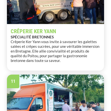
CRÊPERIE KER YANN
SPÉCIALITÉ BRETONNES
Crêperie Ker Yann vous invite à savourer les galettes
salées et crêpes sucrées, pour une véritable immersion
en Bretagne. Elle allie convivialité et produits de
qualité du Poitou, pour partager la gastronomie
bretonne dans toute sa saveur.
11