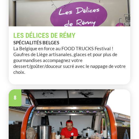
LES DÉLICES DE RÉMY
SPÉCIALITÉS BELGES
La Belgique en force au FOOD TRUCKS Festival !
Gaufres de Liège artisanales, glaces et pour plus de
gourmandises accompagnez votre
dessert/goûter/douceur sucré avec le nappage de votre
choix.
8