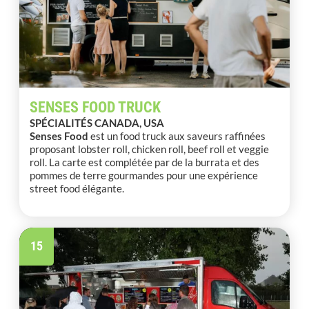
SENSES FOOD TRUCK
SPÉCIALITÉS CANADA, USA
Senses Food
est un food truck aux saveurs raffinées
proposant lobster roll, chicken roll, beef roll et veggie
roll. La carte est complétée par de la burrata et des
pommes de terre gourmandes pour une expérience
street food élégante.
15