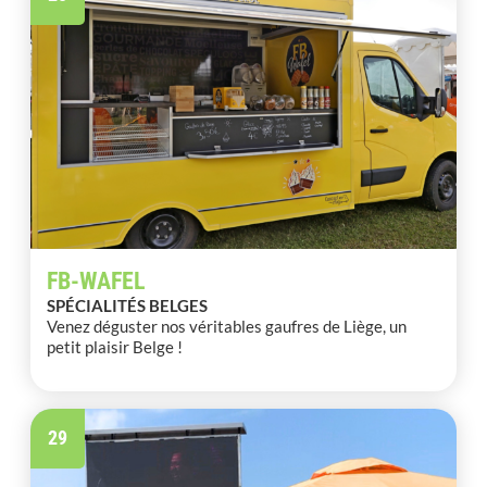
FB-WAFEL
SPÉCIALITÉS BELGES
Venez déguster nos véritables gaufres de Liège, un
petit plaisir Belge !
29