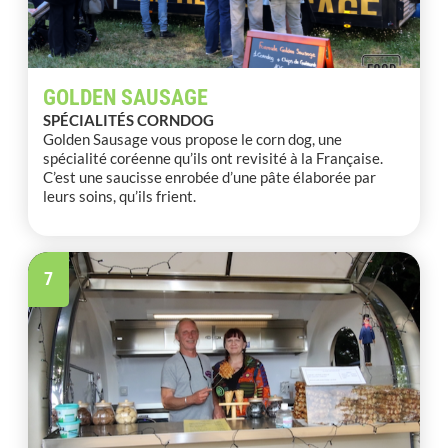
GOLDEN SAUSAGE
SPÉCIALITÉS CORNDOG
Golden Sausage vous propose le corn dog, une
spécialité coréenne qu’ils ont revisité à la Française.
C’est une saucisse enrobée d’une pâte élaborée par
leurs soins, qu’ils frient.
7