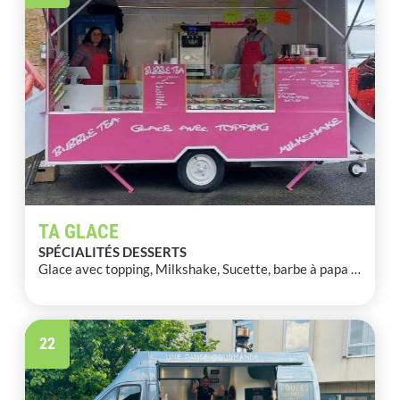
TA GLACE
SPÉCIALITÉS DESSERTS
Glace avec topping, Milkshake, Sucette, barbe à papa …
22