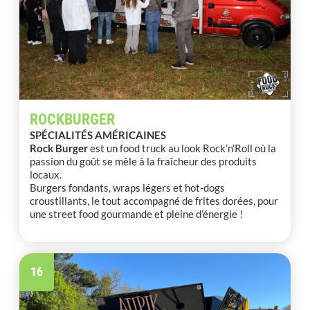
ROCKBURGER
SPÉCIALITÉS AMÉRICAINES
Rock Burger
est un food truck au look Rock’n’Roll où la
passion du goût se mêle à la fraîcheur des produits
locaux.
Burgers fondants, wraps légers et hot-dogs
croustillants, le tout accompagné de frites dorées, pour
une street food gourmande et pleine d’énergie !
16