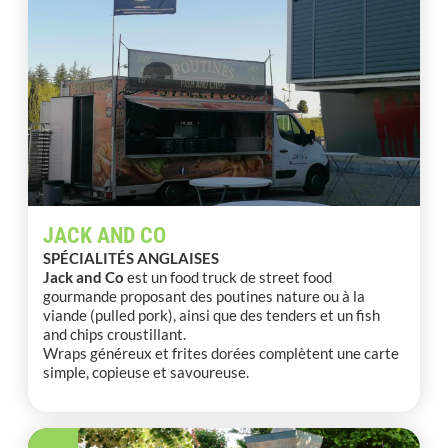
JACK AND CO
SPÉCIALITÉS ANGLAISES
Jack and Co
est un food truck de street food
gourmande proposant des poutines nature ou à la
viande (pulled pork), ainsi que des tenders et un fish
and chips croustillant.
Wraps généreux et frites dorées complètent une carte
simple, copieuse et savoureuse.