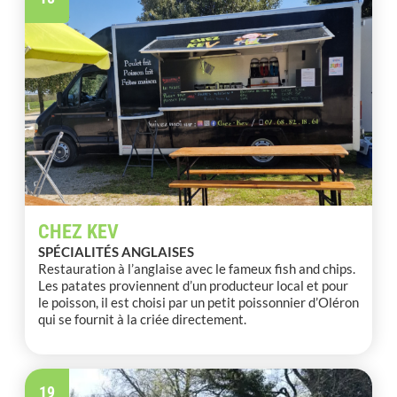
CHEZ KEV
SPÉCIALITÉS ANGLAISES
Restauration à l’anglaise avec le fameux fish and chips.
Les patates proviennent d’un producteur local et pour
le poisson, il est choisi par un petit poissonnier d’Oléron
qui se fournit à la criée directement.
19