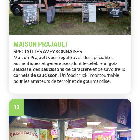
MAISON PRAJAULT
SPÉCIALITÉS AVEYRONNAISES
Maison Prajault
vous régale avec des spécialités
authentiques et généreuses, dont le célèbre
aligot-
saucisse
, des
saucissons de caractère
et de savoureux
cornets de saucisson
. Un food truck incontournable
pour les amateurs de terroir et de gourmandise.
13