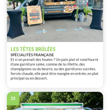
LES TÊTES BRÛLÉES
SPÉCIALITÉS FRANÇAISE
Et si on prenait des fouées ? Un pain plat et rond fourré
d’une garniture salée, comme de la rillette, des
champignons ou du beurre, ou des garnitures sucrées.
Servie chaude, elle peut être mangée en entrée, en plat
principal ou en dessert.
23