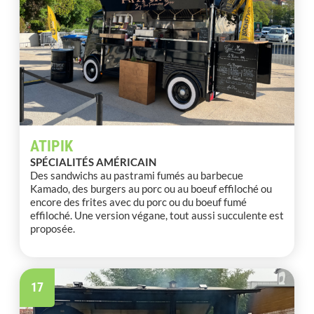
ATIPIK
SPÉCIALITÉS AMÉRICAIN
Des sandwichs au pastrami fumés au barbecue
Kamado, des burgers au porc ou au boeuf effiloché ou
encore des frites avec du porc ou du boeuf fumé
effiloché. Une version végane, tout aussi succulente est
proposée.
17