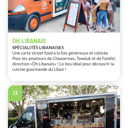
OH LIBANAIS
SPÉCIALITÉS LIBANAISES
Une carte street food à la fois généreuse et colorée.
Pour les amateurs de Chawarmas, Tawouk et de Falafel,
direction «Ôh Libanais» ! Le lieu idéal pour découvrir la
cuisine gourmande du Liban !
12