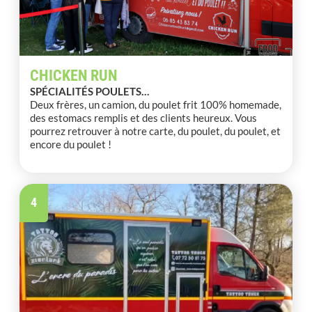
CHICKEN RUN
SPÉCIALITÉS POULETS…
Deux frères, un camion, du poulet frit 100% homemade,
des estomacs remplis et des clients heureux. Vous
pourrez retrouver à notre carte, du poulet, du poulet, et
encore du poulet !
4