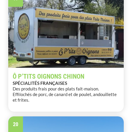
Ô P’TITS OIGNONS CHINON
SPÉCIALITÉS FRANÇAISES
Des produits frais pour des plats fait-maison.
Effilochés de porc, de canard et de poulet, andouillette
et frites.
20