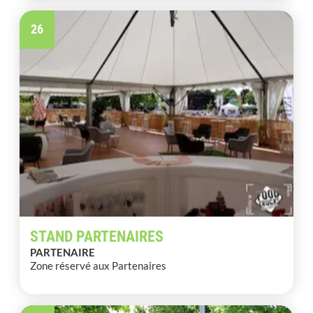
26
STAND PARTENAIRES
PARTENAIRE
Zone réservé aux Partenaires