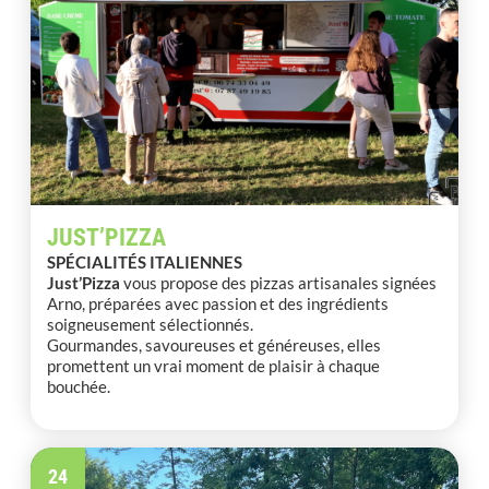
JUST’PIZZA
SPÉCIALITÉS ITALIENNES
Just’Pizza
vous propose des pizzas artisanales signées
Arno, préparées avec passion et des ingrédients
soigneusement sélectionnés.
Gourmandes, savoureuses et généreuses, elles
promettent un vrai moment de plaisir à chaque
bouchée.
24