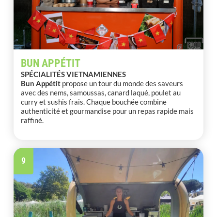
BUN APPÉTIT
SPÉCIALITÉS VIETNAMIENNES
Bun Appétit
propose un tour du monde des saveurs
avec des nems, samoussas, canard laqué, poulet au
curry et sushis frais. Chaque bouchée combine
authenticité et gourmandise pour un repas rapide mais
raffiné.
9