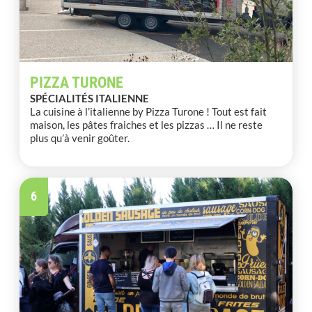
PIZZA TURONE
SPÉCIALITÉS ITALIENNE
La cuisine à l’italienne by Pizza Turone ! Tout est fait
maison, les pâtes fraiches et les pizzas … Il ne reste
plus qu’à venir goûter.
6