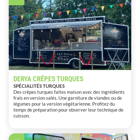
DERYA CRÊPES TURQUES
SPÉCIALITÉS TURQUES
Des crêpes turques faites maison avec des ingrédients
frais en version salés. Une garniture de viandes ou de
légumes pour la version végétarienne. Profitez du
temps de préparation pour observer leur technique de
cuisson.