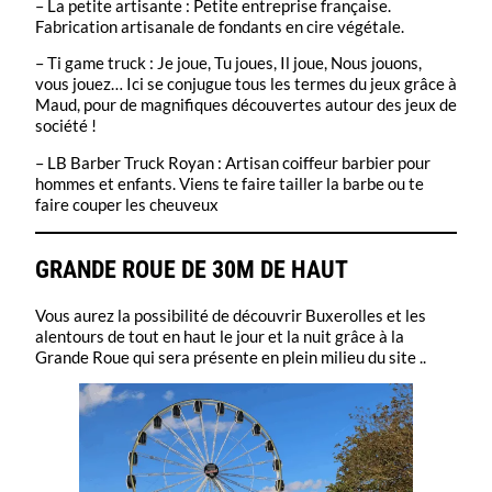
– La petite artisante : Petite entreprise française.
Fabrication artisanale de fondants en cire végétale.
– Ti game truck : Je joue, Tu joues, Il joue, Nous jouons,
vous jouez… Ici se conjugue tous les termes du jeux grâce à
Maud, pour de magnifiques découvertes autour des jeux de
société !
– LB Barber Truck Royan : Artisan coiffeur barbier pour
hommes et enfants. Viens te faire tailler la barbe ou te
faire couper les cheuveux
GRANDE ROUE DE 30M DE HAUT
Vous aurez la possibilité de découvrir Buxerolles et les
alentours de tout en haut le jour et la nuit grâce à la
Grande Roue qui sera présente en plein milieu du site ..