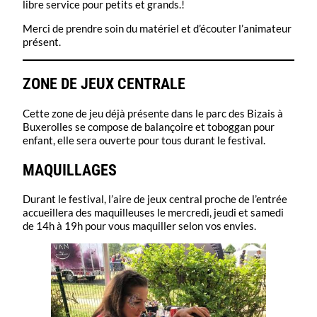
libre service pour petits et grands.!
Merci de prendre soin du matériel et d’écouter l’animateur
présent.
ZONE DE JEUX CENTRALE
Cette zone de jeu déjà présente dans le parc des Bizais à
Buxerolles se compose de balançoire et toboggan pour
enfant, elle sera ouverte pour tous durant le festival.
M
AQUILLAGES
Durant le festival, l’aire de jeux central proche de l’entrée
accueillera des maquilleuses le mercredi, jeudi et samedi
de 14h à 19h pour vous maquiller selon vos envies.