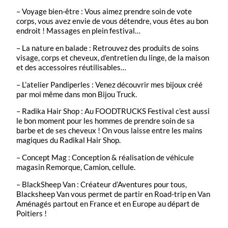
– Voyage bien-être : Vous aimez prendre soin de vote
corps, vous avez envie de vous détendre, vous êtes au bon
endroit ! Massages en plein festival…
– La nature en balade : Retrouvez des produits de soins
visage, corps et cheveux, d’entretien du linge, de la maison
et des accessoires réutilisables…
– L’atelier Pandiperles : Venez découvrir mes bijoux créé
par moi même dans mon Bijou Truck.
– Radika Hair Shop : Au FOODTRUCKS Festival c’est aussi
le bon moment pour les hommes de prendre soin de sa
barbe et de ses cheveux ! On vous laisse entre les mains
magiques du Radikal Hair Shop.
– Concept Mag : Conception & réalisation de véhicule
magasin Remorque, Camion, cellule.
– BlackSheep Van : Créateur d’Aventures pour tous,
Blacksheep Van vous permet de partir en Road-trip en Van
Aménagés partout en France et en Europe au départ de
Poitiers !