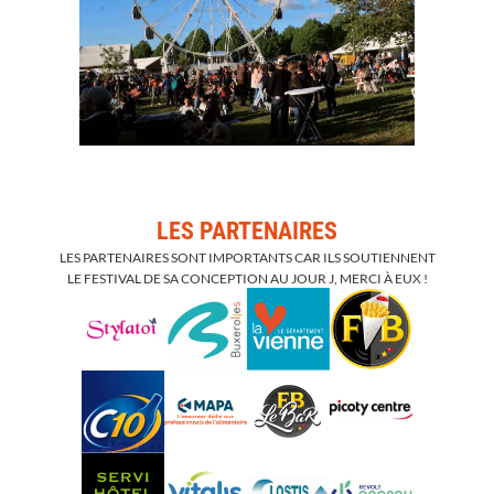
LES PARTENAIRES
LES PARTENAIRES SONT IMPORTANTS CAR ILS SOUTIENNENT
LE FESTIVAL DE SA CONCEPTION AU JOUR J, MERCI À EUX !