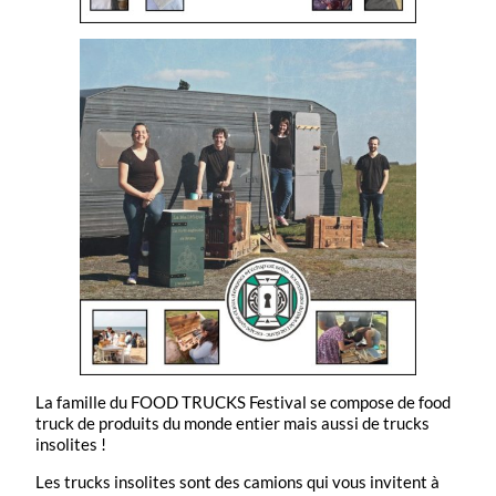
La famille du FOOD TRUCKS Festival se compose de food
truck de produits du monde entier mais aussi de trucks
insolites !
Les trucks insolites sont des camions qui vous invitent à