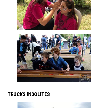
TRUCKS INSOLITES