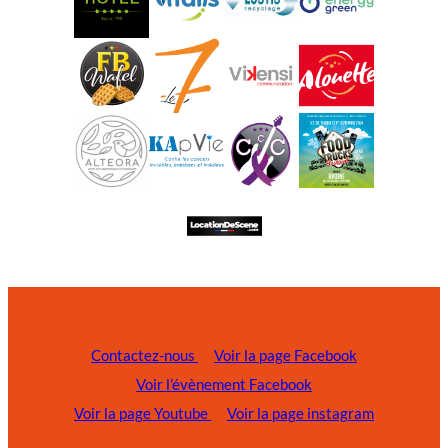
Contactez-nous
Voir la page Facebook
Voir l’évènement Facebook
Voir la page Youtube
Voir la page instagram