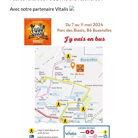
Avec notre partenaire Vitalis