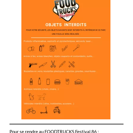
Pour se rendre au FOODTRUCKS Festival 86 :