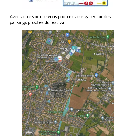
Avec votre voiture vous pourrez vous garer sur des
parkings proches du festival :