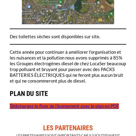
Des toilettes sèches sont disponibles sur site.
Cette année pour continuer à améliorer l’organisation et
les nuisances et la pollution nous avons supprimés à 85%
les Groupes électrogènes diesel de chez LocaSer beaucoup
trop polluant et bruyant pour passer avec des PACKS
BATTERIES ÉLECTRIQUES qui ne feront plus aucun bruit
et qui ne consommeront plus de diesel.
PLAN DU SITE
Téléchargez le flyer de l’évenement avec le plan en PDF
LES PARTENAIRES
LES PARTENAIRES SONT IMPORTANTS CAR ILS SOUTIENNENT