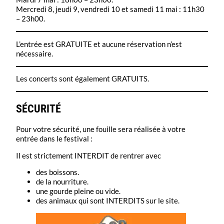
Mercredi 8, jeudi 9, vendredi 10 et samedi 11 mai : 11h30
– 23h00.
L’entrée est GRATUITE et aucune réservation n’est
nécessaire.
Les concerts sont également GRATUITS.
SÉCURITÉ
Pour votre sécurité, une fouille sera réalisée à votre
entrée dans le festival :
Il est strictement INTERDIT de rentrer avec
des boissons.
de la nourriture.
une gourde pleine ou vide.
des animaux qui sont INTERDITS sur le site.