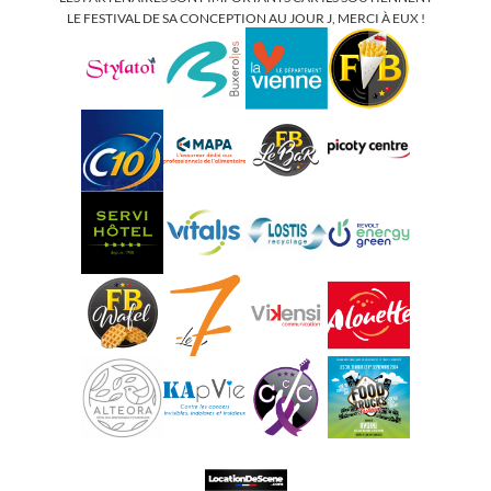
LE FESTIVAL DE SA CONCEPTION AU JOUR J, MERCI À EUX !