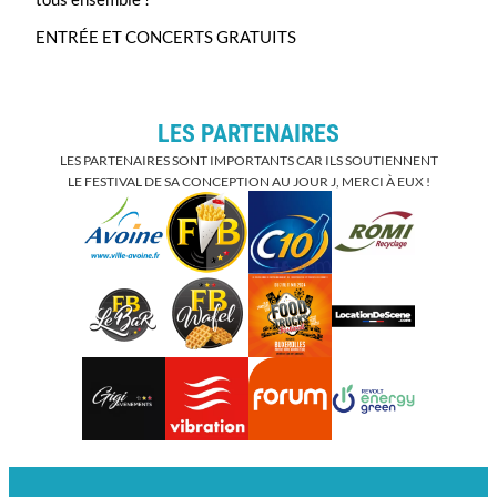
ENTRÉE ET CONCERTS GRATUITS
LES PARTENAIRES
LES PARTENAIRES SONT IMPORTANTS CAR ILS SOUTIENNENT
LE FESTIVAL DE SA CONCEPTION AU JOUR J, MERCI À EUX !