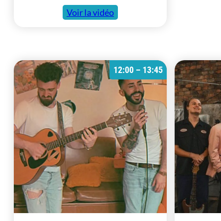
Voir la vidéo
12:00 – 13:45